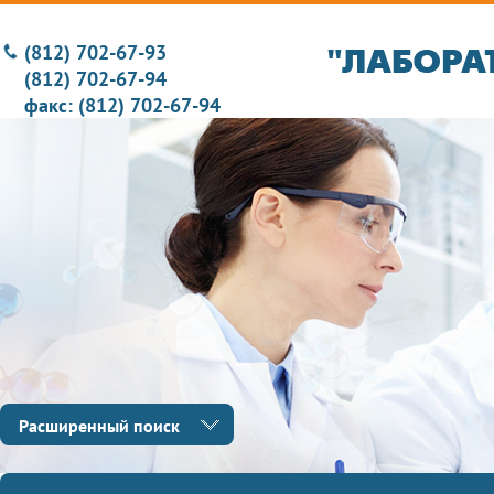
(812) 702-67-93
(812) 702-67-94
факс: (812) 702-67-94
Расширенный поиск