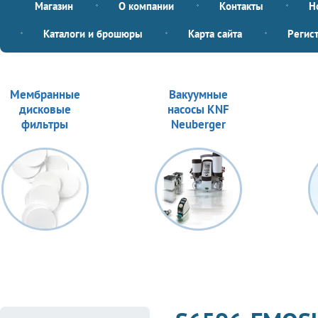
Магазин
О компании
Контакты
Н
Каталоги и брошюры
Карта сайта
Регис
Мембранные
Вакуумные
дисковые
насосы KNF
фильтры
Neuberger