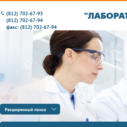
(812) 702-67-93
(812) 702-67-94
факс: (812) 702-67-94
Расширенный поиск