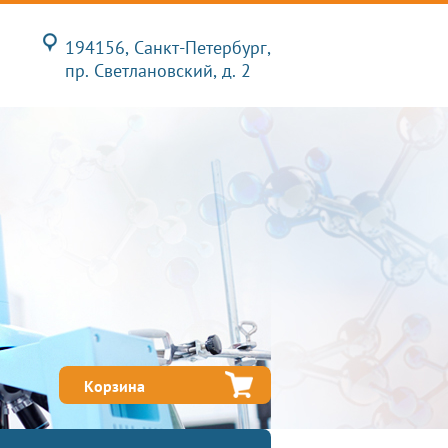
194156, Санкт-Петербург,
пр. Светлановский, д. 2
Корзина