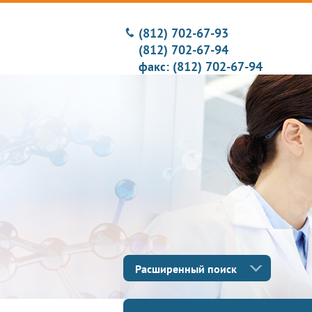
(812) 702-67-93
(812) 702-67-94
факс: (812) 702-67-94
Расширенный поиск