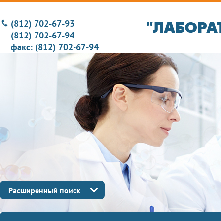
(812) 702-67-93
(812) 702-67-94
факс: (812) 702-67-94
Расширенный поиск