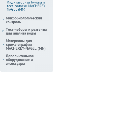
Индикаторная бумага и
тест-полоски MACHEREY-
NAGEL (MN)
Микробиологический
контроль
Тест-наборы и реагенты
для анализа воды
Материалы для
хроматографии
MACHEREY-NAGEL (MN)
Дополнительное
оборудование и
аксессуары