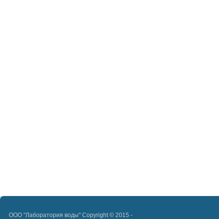
ООО "Лаборатория воды" Copyright © 2015 -