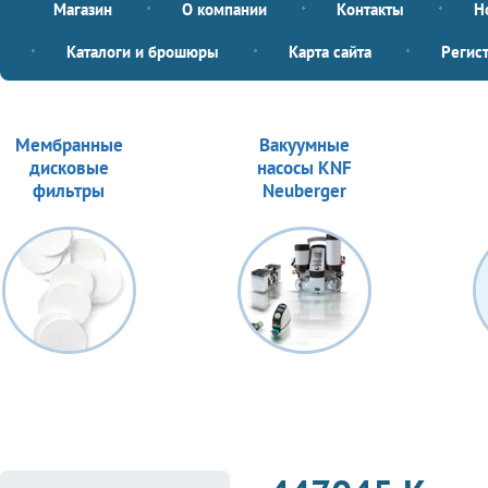
Магазин
О компании
Контакты
Н
Каталоги и брошюры
Карта сайта
Регис
Мембранные
Вакуумные
дисковые
насосы KNF
фильтры
Neuberger