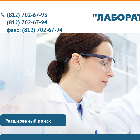
(812) 702-67-93
(812) 702-67-94
факс: (812) 702-67-94
Расширенный поиск