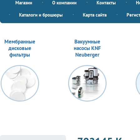
Магазин
О компании
Контакты
Н
Каталоги и брошюры
Карта сайта
Регис
Мембранные
Вакуумные
дисковые
насосы KNF
фильтры
Neuberger