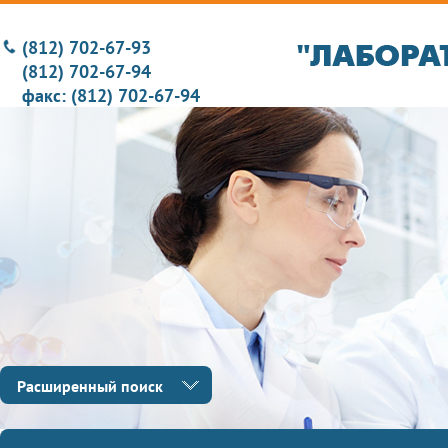
(812) 702-67-93
(812) 702-67-94
факс: (812) 702-67-94
Расширенный поиск