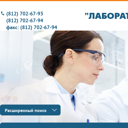
(812) 702-67-93
(812) 702-67-94
факс: (812) 702-67-94
Расширенный поиск