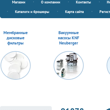
Магазин
О компании
Контакты
Н
Каталоги и брошюры
Карта сайта
Регис
Мембранные
Вакуумные
дисковые
насосы KNF
фильтры
Neuberger