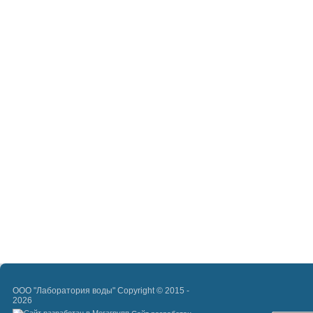
ООО "Лаборатория воды" Copyright © 2015 -
2026