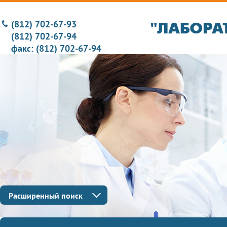
(812) 702-67-93
(812) 702-67-94
факс: (812) 702-67-94
Расширенный поиск