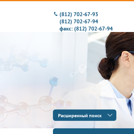
(812) 702-67-93
(812) 702-67-94
факс: (812) 702-67-94
Расширенный поиск