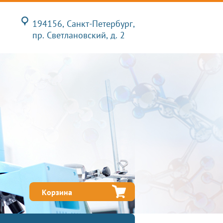
194156, Санкт-Петербург,
пр. Светлановский, д. 2
Корзина