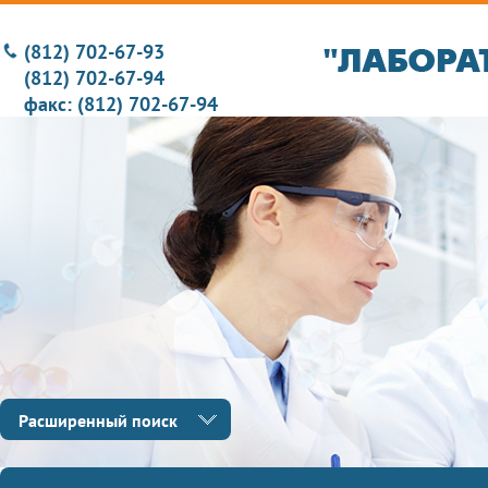
(812) 702-67-93
(812) 702-67-94
факс: (812) 702-67-94
Расширенный поиск