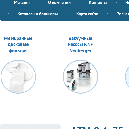
Магазин
О компании
Контакты
Н
Каталоги и брошюры
Карта сайта
Регис
Мембранные
Вакуумные
дисковые
насосы KNF
фильтры
Neuberger