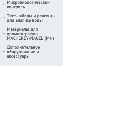
Микробиологический
контроль
Тест-наборы и реагенты
для анализа воды
Материалы для
хроматографии
MACHEREY-NAGEL (MN)
Дополнительное
оборудование и
аксессуары