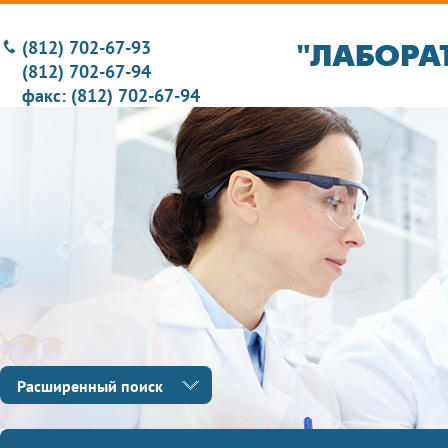
(812) 702-67-93
(812) 702-67-94
факс: (812) 702-67-94
Расширенный поиск