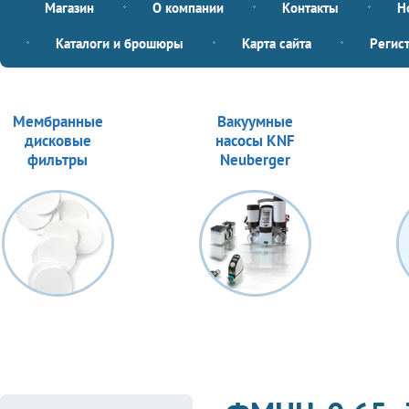
Магазин
О компании
Контакты
Н
Каталоги и брошюры
Карта сайта
Регис
Мембранные
Вакуумные
дисковые
насосы KNF
фильтры
Neuberger