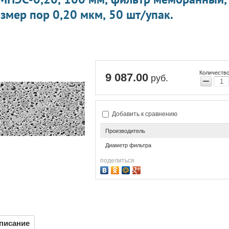
змер пор 0,20 мкм, 50 шт/упак.
Количество
9 087.00
руб.
−
Добавить к сравнению
Производитель
Диаметр фильтра
поделиться
писание