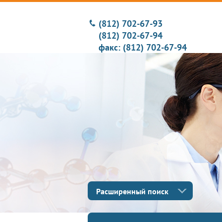
(812) 702-67-93
(812) 702-67-94
факс: (812) 702-67-94
Расширенный поиск