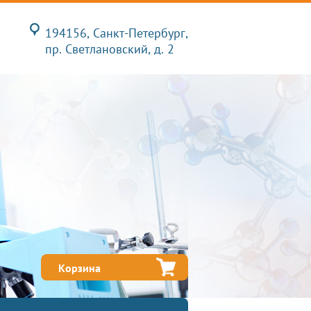
194156, Санкт-Петербург,
пр. Светлановский, д. 2
Корзина