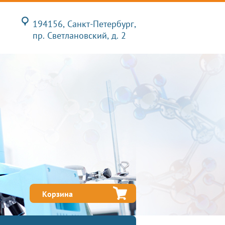
194156, Санкт-Петербург,
пр. Светлановский, д. 2
Корзина