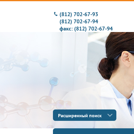
(812) 702-67-93
(812) 702-67-94
факс: (812) 702-67-94
Расширенный поиск