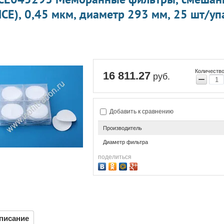
CE), 0,45 мкм, диаметр 293 мм, 25 шт/уп
Количество
16 811.27
руб.
−
Добавить к сравнению
Производитель
Диаметр фильтра
поделиться
писание