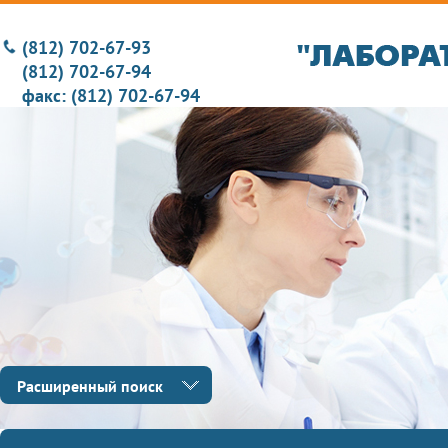
(812) 702-67-93
(812) 702-67-94
факс: (812) 702-67-94
Расширенный поиск