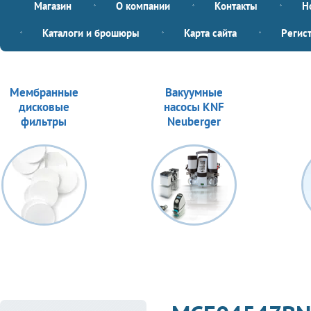
Магазин
О компании
Контакты
Н
Каталоги и брошюры
Карта сайта
Регис
Мембранные
Вакуумные
дисковые
насосы KNF
фильтры
Neuberger