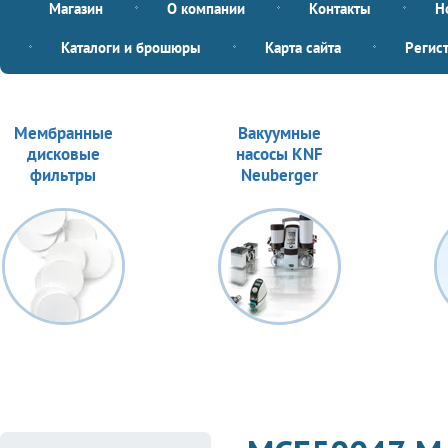
Магазин
О компании
Контакты
Н
Каталоги и брошюры
Карта сайта
Регис
Мембранные
Вакуумные
дисковые
насосы KNF
фильтры
Neuberger