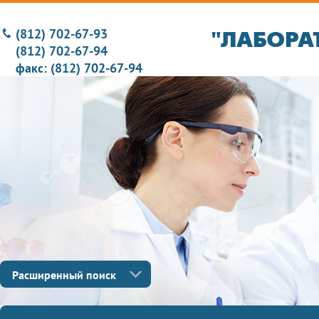
(812) 702-67-93
(812) 702-67-94
факс: (812) 702-67-94
Расширенный поиск