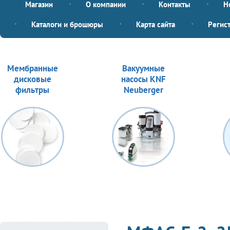
Магазин
О компании
Контакты
Н
Каталоги и брошюры
Карта сайта
Регис
Мембранные
Вакуумные
дисковые
насосы KNF
фильтры
Neuberger