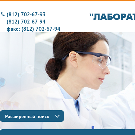
(812) 702-67-93
(812) 702-67-94
факс: (812) 702-67-94
Расширенный поиск