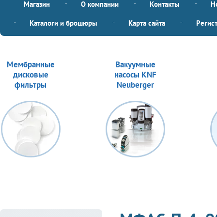
Магазин
О компании
Контакты
Н
Каталоги и брошюры
Карта сайта
Регис
Мембранные
Вакуумные
дисковые
насосы KNF
фильтры
Neuberger