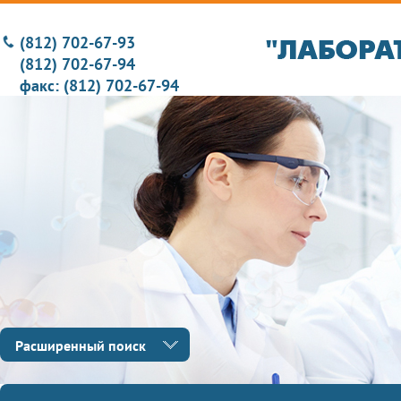
(812) 702-67-93
(812) 702-67-94
факс: (812) 702-67-94
Расширенный поиск