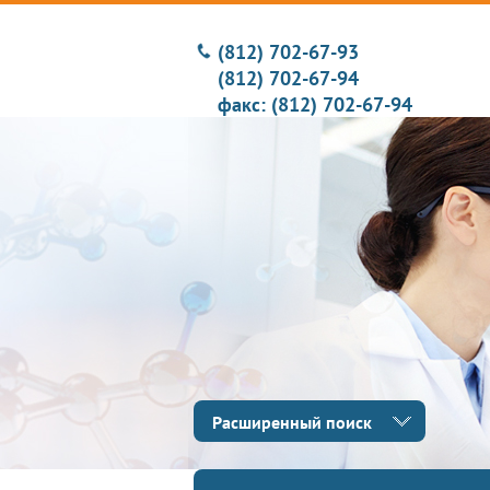
(812) 702-67-93
(812) 702-67-94
факс: (812) 702-67-94
Расширенный поиск