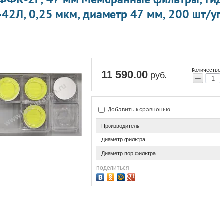
42Л, 0,25 мкм, диаметр 47 мм, 200 шт/у
Количество
11 590.00
руб.
−
Добавить к сравнению
Производитель
Диаметр фильтра
Диаметр пор фильтра
поделиться