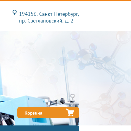
194156, Санкт-Петербург,
пр. Светлановский, д. 2
Корзина