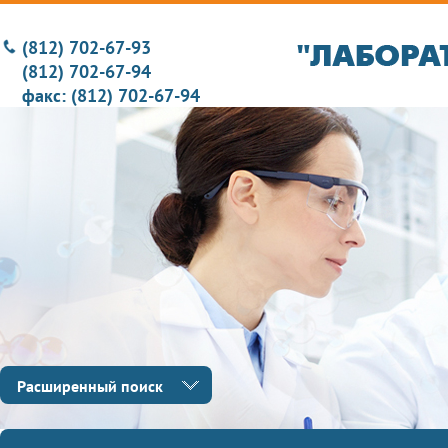
(812) 702-67-93
(812) 702-67-94
факс: (812) 702-67-94
Расширенный поиск