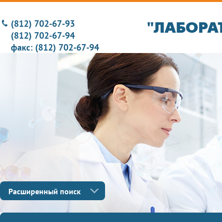
(812) 702-67-93
(812) 702-67-94
факс: (812) 702-67-94
Расширенный поиск