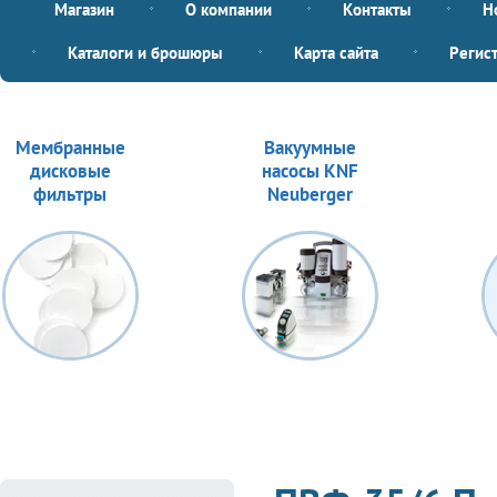
Магазин
О компании
Контакты
Н
Каталоги и брошюры
Карта сайта
Регис
Мембранные
Вакуумные
дисковые
насосы KNF
фильтры
Neuberger