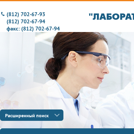
(812) 702-67-93
(812) 702-67-94
факс: (812) 702-67-94
Расширенный поиск