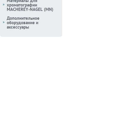
Материалы для
хроматографии
MACHEREY-NAGEL (MN)
Дополнительное
оборудование и
аксессуары