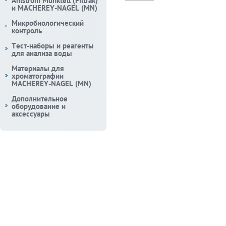
Ahlstrom Munktell (Filtrak)
и MACHEREY-NAGEL (MN)
Микробиологический
контроль
Тест-наборы и реагенты
для анализа воды
Материалы для
хроматографии
MACHEREY-NAGEL (MN)
Дополнительное
оборудование и
аксессуары