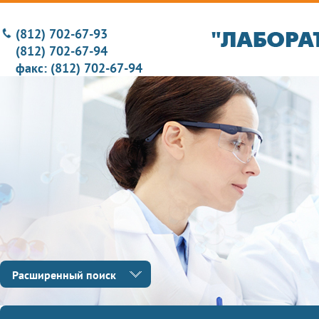
(812) 702-67-93
(812) 702-67-94
факс: (812) 702-67-94
Расширенный поиск