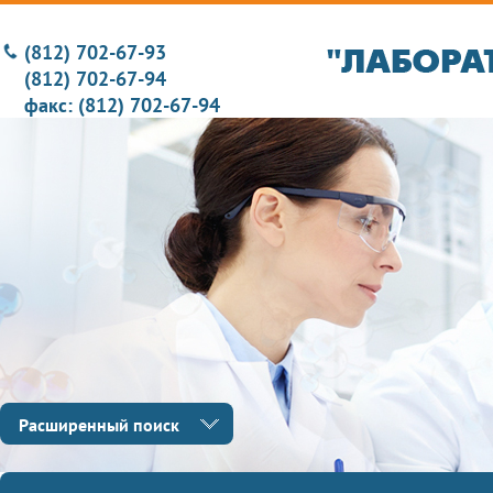
(812) 702-67-93
(812) 702-67-94
факс: (812) 702-67-94
Расширенный поиск