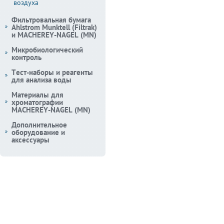
воздуха
Фильтровальная бумага
Ahlstrom Munktell (Filtrak)
и MACHEREY-NAGEL (MN)
Микробиологический
контроль
Тест-наборы и реагенты
для анализа воды
Материалы для
хроматографии
MACHEREY-NAGEL (MN)
Дополнительное
оборудование и
аксессуары