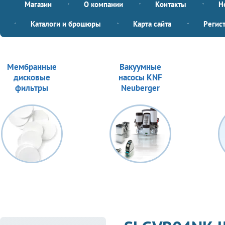
Магазин
О компании
Контакты
Н
Каталоги и брошюры
Карта сайта
Регис
Мембранные
Вакуумные
дисковые
насосы KNF
фильтры
Neuberger