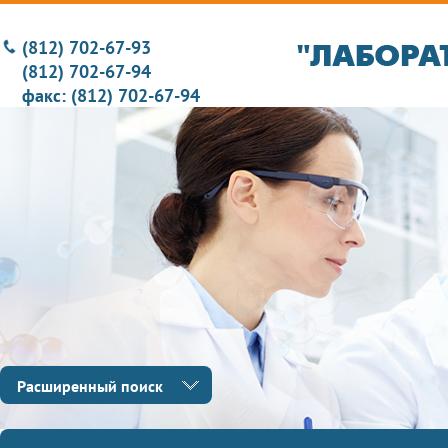
(812) 702-67-93
(812) 702-67-94
факс: (812) 702-67-94
Расширенный поиск