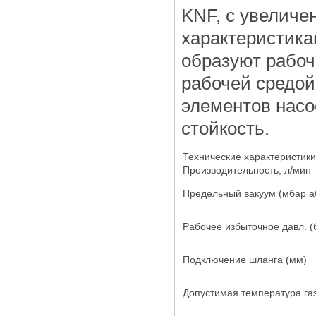
KNF, с увелич
характеристика
образуют рабоч
рабочей средой
элементов нас
стойкость.
Технические характеристики
Производительность, л/мин
Предельный вакуум (мбар а
Рабочее избыточное давл. (
Подключение шланга (мм)
Допустимая температура га