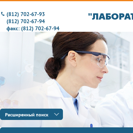
(812) 702-67-93
(812) 702-67-94
факс: (812) 702-67-94
Расширенный поиск