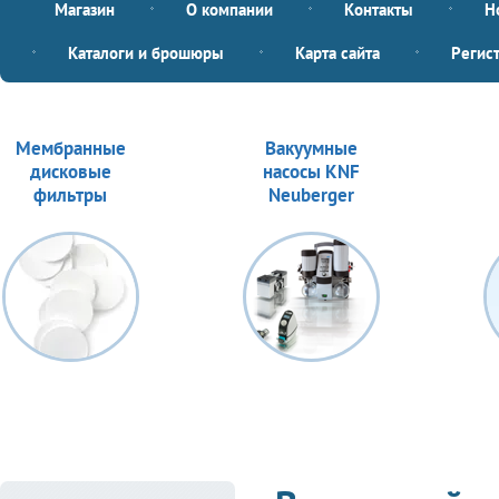
Магазин
О компании
Контакты
Н
Каталоги и брошюры
Карта сайта
Регис
Мембранные
Вакуумные
дисковые
насосы KNF
фильтры
Neuberger