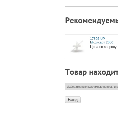
Рекомендуем
17805-UP
Мидисарт 2000
Цена по запросу
Товар находит
Лабораторные вакуумные насосы и 
Назад