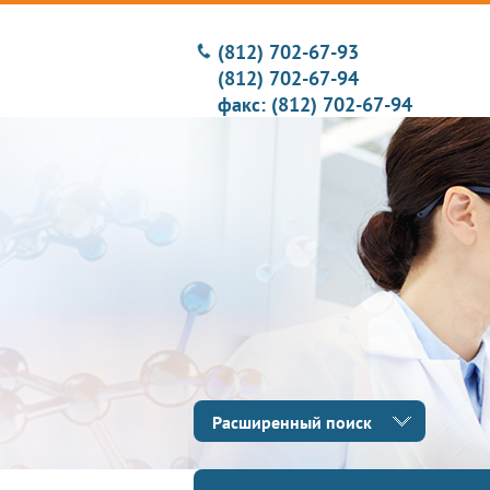
(812) 702-67-93
(812) 702-67-94
факс: (812) 702-67-94
Расширенный поиск