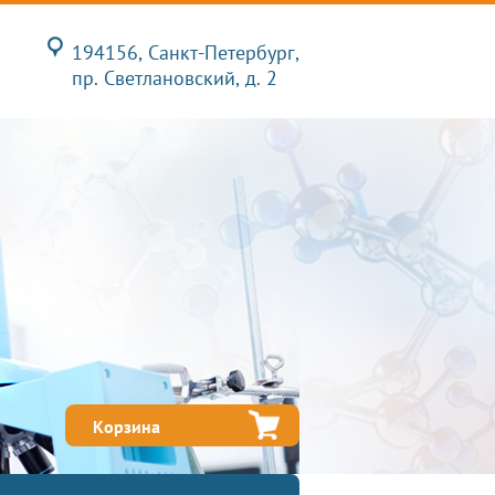
194156, Санкт-Петербург,
пр. Светлановский, д. 2
Корзина