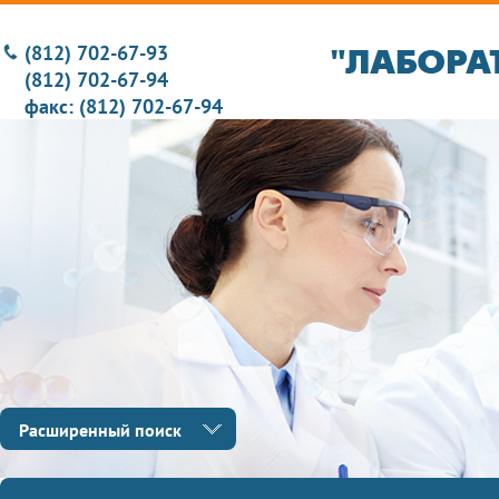
(812) 702-67-93
(812) 702-67-94
факс: (812) 702-67-94
Расширенный поиск