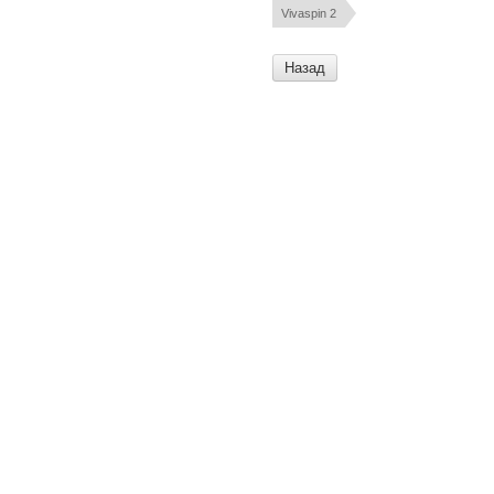
Vivaspin 2
Назад