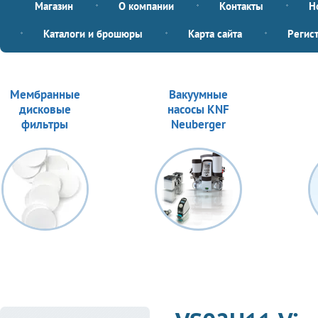
Магазин
О компании
Контакты
Н
Каталоги и брошюры
Карта сайта
Регис
Мембранные
Вакуумные
дисковые
насосы KNF
фильтры
Neuberger