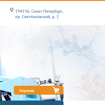
194156, Санкт-Петербург,
пр. Светлановский, д. 2
Корзина