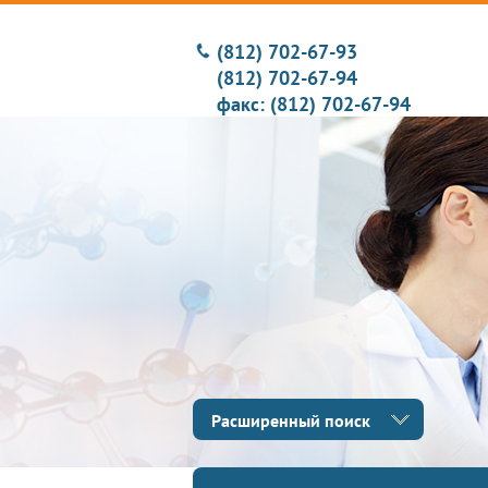
(812) 702-67-93
(812) 702-67-94
факс: (812) 702-67-94
Расширенный поиск