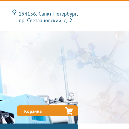
194156, Санкт-Петербург,
пр. Светлановский, д. 2
Корзина