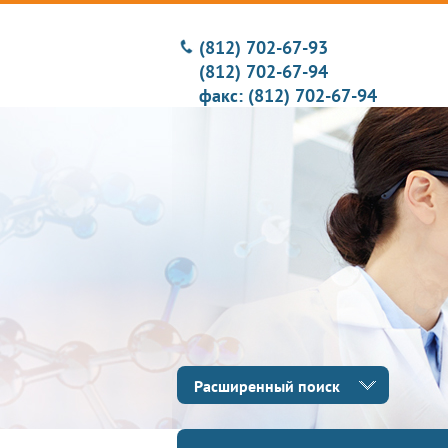
(812) 702-67-93
(812) 702-67-94
факс: (812) 702-67-94
Расширенный поиск