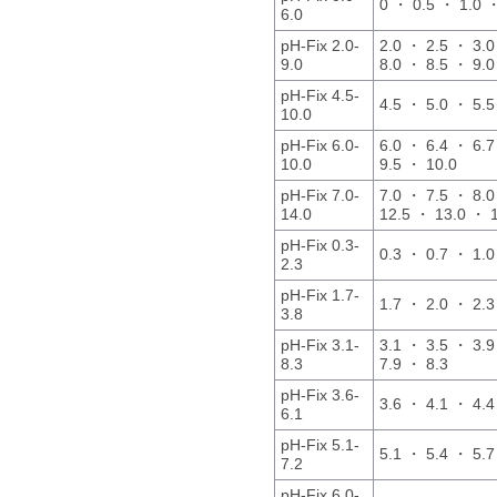
0 ・ 0.5 ・ 1.0 ・
6.0
pH-Fix 2.0-
2.0 ・ 2.5 ・ 3.0
9.0
8.0 ・ 8.5 ・ 9.0
pH-Fix 4.5-
4.5 ・ 5.0 ・ 5.5
10.0
pH-Fix 6.0-
6.0 ・ 6.4 ・ 6.7
10.0
9.5 ・ 10.0
pH-Fix 7.0-
7.0 ・ 7.5 ・ 8.
14.0
12.5 ・ 13.0 ・ 
pH-Fix 0.3-
0.3 ・ 0.7 ・ 1.0
2.3
pH-Fix 1.7-
1.7 ・ 2.0 ・ 2.3
3.8
pH-Fix 3.1-
3.1 ・ 3.5 ・ 3.9
8.3
7.9 ・ 8.3
pH-Fix 3.6-
3.6 ・ 4.1 ・ 4.4
6.1
pH-Fix 5.1-
5.1 ・ 5.4 ・ 5.7
7.2
pH-Fix 6.0-