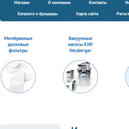
Магазин
О компании
Контакты
Н
Каталоги и брошюры
Карта сайта
Регис
Мембранные
Вакуумные
дисковые
насосы KNF
фильтры
Neuberger