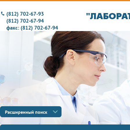
(812) 702-67-93
(812) 702-67-94
факс: (812) 702-67-94
Расширенный поиск