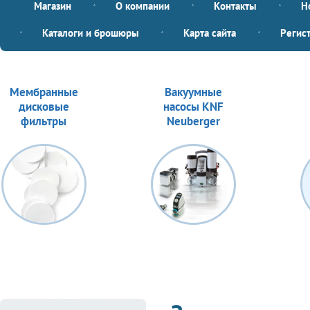
Магазин
О компании
Контакты
Н
Каталоги и брошюры
Карта сайта
Регис
Мембранные
Вакуумные
дисковые
насосы KNF
фильтры
Neuberger