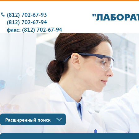
(812) 702-67-93
(812) 702-67-94
факс: (812) 702-67-94
Расширенный поиск