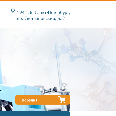
194156, Санкт-Петербург,
пр. Светлановский, д. 2
Корзина