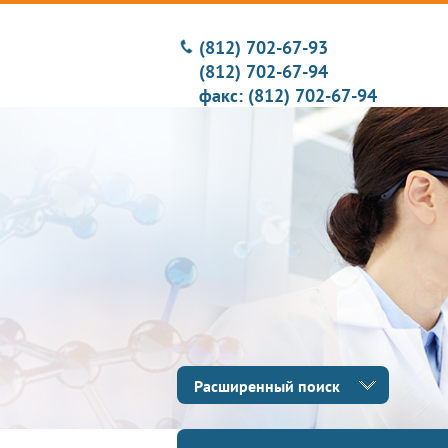
(812) 702-67-93
(812) 702-67-94
факс: (812) 702-67-94
Расширенный поиск