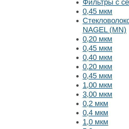
Фильтры с с
0,45 мкм
Стекловолок
NAGEL (MN)
0,20 мкм
0,45 мкм
0,40 мкм
0,20 мкм
0,45 мкм
1,00 мкм
3,00 мкм
0,2 мкм
0,4 мкм
1,0 мкм