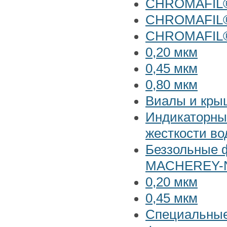
CHROMAFIL®
CHROMAFIL
CHROMAFIL® 
0,20 мкм
0,45 мкм
0,80 мкм
Виалы и кр
Индикаторны
жесткости в
Беззольные 
MACHEREY-
0,20 мкм
0,45 мкм
Специальные 