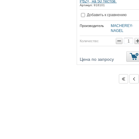
Pb2+, на 50 тестов.
Артикул:
918101
Добавить к сравнению
MACHEREY-
Производитель
NAGEL
−
Количество:
Цена по запросу