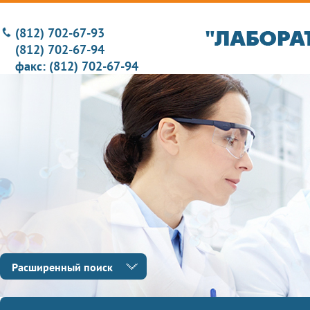
(812) 702-67-93
(812) 702-67-94
факс: (812) 702-67-94
Расширенный поиск