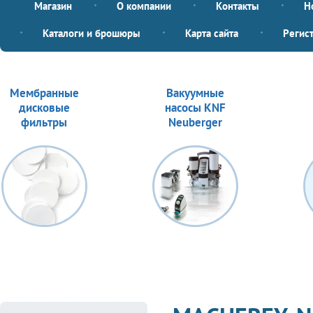
Магазин
О компании
Контакты
Н
Каталоги и брошюры
Карта сайта
Регис
Мембранные
Вакуумные
дисковые
насосы KNF
фильтры
Neuberger