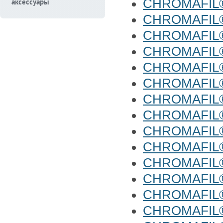
CHROMAFIL®
аксессуары
CHROMAFIL
CHROMAFIL®
CHROMAFIL
CHROMAFIL®
CHROMAFIL
CHROMAFIL®
CHROMAFIL
CHROMAFIL®
CHROMAFIL®
CHROMAFIL
CHROMAFIL®
CHROMAFIL®
CHROMAFIL