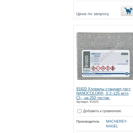
Цена по запросу
91820 Хлориды стандарт-тест
NANOCOLOR®, 0.2–125 мг/л
Cl–, на 250 тестов.
Артикул:
91820
Добавить к сравнению
MACHEREY-
Производитель
NAGEL