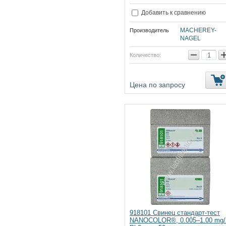
Добавить к сравнению
MACHEREY-
Производитель
NAGEL
−
Количество:
Цена по запросу
918101 Свинец стандарт-тест
NANOCOLOR®, 0.005–1.00 mg/