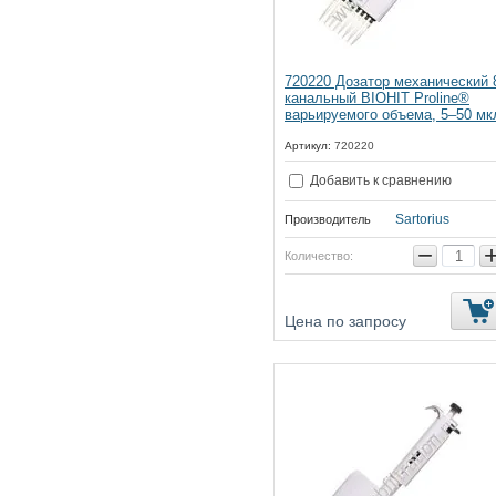
720220 Дозатор механический 
канальный BIOHIT Proline®
варьируемого объема, 5–50 мк
Артикул:
720220
Добавить к сравнению
Sartorius
Производитель
−
Количество:
Цена по запросу