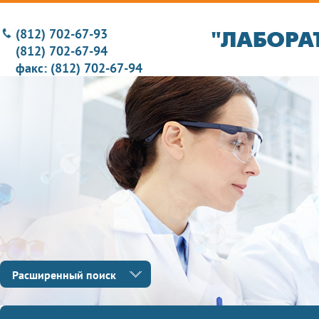
(812) 702-67-93
(812) 702-67-94
факс: (812) 702-67-94
Расширенный поиск